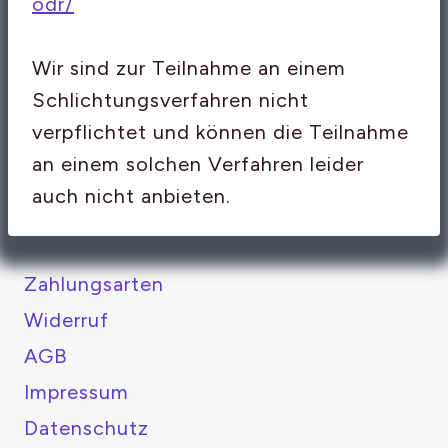
odr/
Wir sind zur Teilnahme an einem
Schlichtungsverfahren nicht
verpflichtet und können die Teilnahme
an einem solchen Verfahren leider
auch nicht anbieten.
Zahlungsarten
Widerruf
AGB
Impressum
Datenschutz