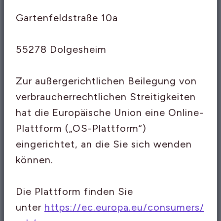
Gartenfeldstraße 10a
55278 Dolgesheim
Zur außergerichtlichen Beilegung von
verbraucherrechtlichen Streitigkeiten
hat die Europäische Union eine Online-
Plattform („OS-Plattform“)
eingerichtet, an die Sie sich wenden
können.
Die Plattform finden Sie
unter
https://ec.europa.eu/consumers/