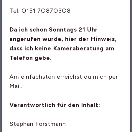
Tel: O151 7O87O3O8
Da ich schon Sonntags 21 Uhr
angerufen wurde, hier der Hinweis,
dass ich keine Kameraberatung am
Telefon gebe.
Am einfachsten erreichst du mich per
Mail.
Verantwortlich für den Inhalt:
Stephan Forstmann