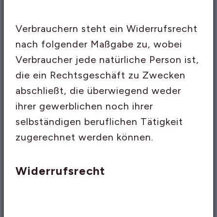
Verbrauchern steht ein Widerrufsrecht
nach folgender Maßgabe zu, wobei
Verbraucher jede natürliche Person ist,
die ein Rechtsgeschäft zu Zwecken
abschließt, die überwiegend weder
ihrer gewerblichen noch ihrer
selbständigen beruflichen Tätigkeit
zugerechnet werden können.
Widerrufsrecht