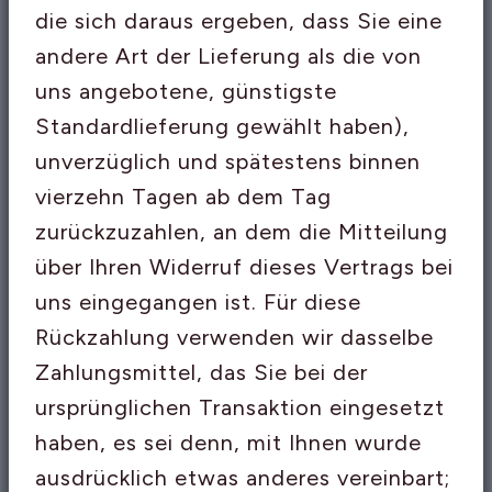
die sich daraus ergeben, dass Sie eine
andere Art der Lieferung als die von
uns angebotene, günstigste
Standardlieferung gewählt haben),
unverzüglich und spätestens binnen
vierzehn Tagen ab dem Tag
zurückzuzahlen, an dem die Mitteilung
über Ihren Widerruf dieses Vertrags bei
uns eingegangen ist. Für diese
Rückzahlung verwenden wir dasselbe
Zahlungsmittel, das Sie bei der
ursprünglichen Transaktion eingesetzt
haben, es sei denn, mit Ihnen wurde
ausdrücklich etwas anderes vereinbart;