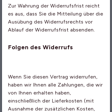
Zur Wahrung der Widerrufsfrist reicht
es aus, dass Sie die Mitteilung über die
Ausübung des Widerrufsrechts vor
Ablauf der Widerrufsfrist absenden.
Folgen des Widerrufs
Wenn Sie diesen Vertrag widerrufen,
haben wir Ihnen alle Zahlungen, die wir
von Ihnen erhalten haben,
einschließlich der Lieferkosten (mit
Ausnahme der zusätzlichen Kosten,