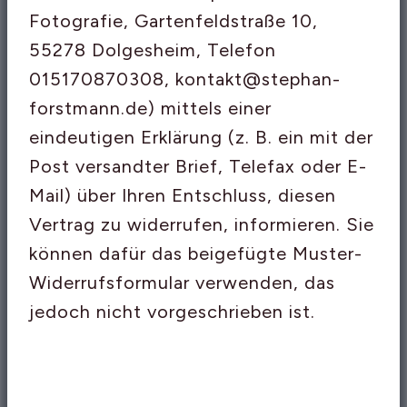
Fotografie, Gartenfeldstraße 10,
55278 Dolgesheim, Telefon
015170870308, kontakt@stephan-
forstmann.de) mittels einer
eindeutigen Erklärung (z. B. ein mit der
Post versandter Brief, Telefax oder E-
Mail) über Ihren Entschluss, diesen
Vertrag zu widerrufen, informieren. Sie
können dafür das beigefügte Muster-
Widerrufsformular verwenden, das
jedoch nicht vorgeschrieben ist.