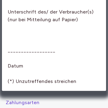
Unterschrift des/ der Verbraucher(s)
(nur bei Mitteilung auf Papier)
__________________
Datum
(*) Unzutreffendes streichen
Zahlungsarten