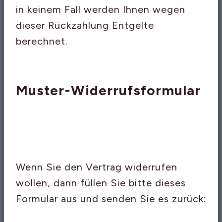
in keinem Fall werden Ihnen wegen
dieser Rückzahlung Entgelte
berechnet.
Muster-Widerrufsformular
Wenn Sie den Vertrag widerrufen
wollen, dann füllen Sie bitte dieses
Formular aus und senden Sie es zurück: