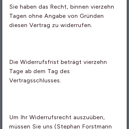
Sie haben das Recht, binnen vierzehn
Tagen ohne Angabe von Gründen
diesen Vertrag zu widerrufen.
Die Widerrufsfrist beträgt vierzehn
Tage ab dem Tag des
Vertragsschlusses.
Um Ihr Widerrufsrecht auszuüben,
müssen Sie uns (Stephan Forstmann