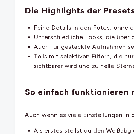
Die Highlights der Preset
Feine Details in den Fotos, ohne 
Unterschiedliche Looks, die über
Auch für gestackte Aufnahmen s
Teils mit selektiven Filtern, die 
sichtbarer wird und zu helle Ster
So einfach funktionieren
Auch wenn es viele Einstellungen in d
Als erstes stellst du den Weißab