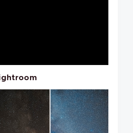
Lightroom