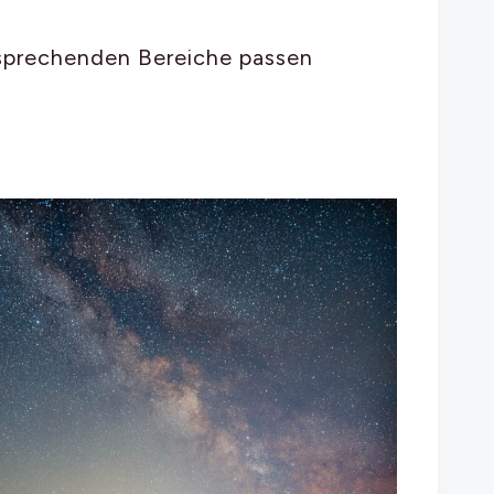
ntsprechenden Bereiche passen