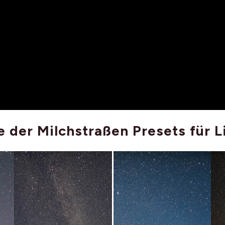
e der Milchstraßen Presets für 