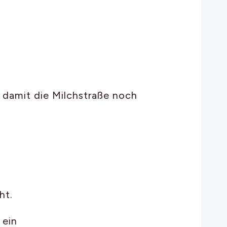
, damit die Milchstraße noch
ht.
 ein