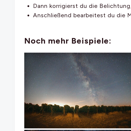
Dann korrigierst du die Belichtung,
Anschließend bearbeitest du die M
Noch mehr Beispiele: