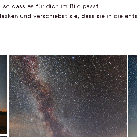
 so dass es für dich im Bild passt
asken und verschiebst sie, dass sie in die e